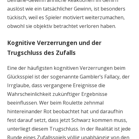
Beinahe-Gewinn ähnliche Reaktionen im Gehirn
auslöst wie ein tatsächlicher Gewinn, ist besonders
tückisch, weil es Spieler motiviert weiterzumachen,
obwohl sie objektiv betrachtet verloren haben.
Kognitive Verzerrungen und der
Trugschluss des Zufalls
Eine der häufigsten kognitiven Verzerrungen beim
Glücksspiel ist der sogenannte Gambler’s Fallacy, der
Irrglaube, dass vergangene Ereignisse die
Wahrscheinlichkeit zukünftiger Ergebnisse
beeinflussen. Wer beim Roulette zehnmal
hintereinander Rot beobachtet hat und daraufhin
fest darauf setzt, dass jetzt Schwarz kommen muss,
unterliegt diesem Trugschluss. In der Realität ist jede
Runde eines Zufallsspiels völlig unabhängig von den