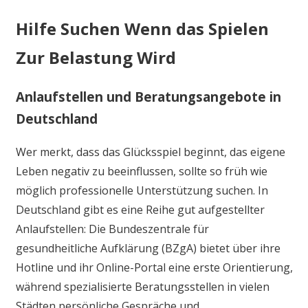
Hilfe Suchen Wenn das Spielen
Zur Belastung Wird
Anlaufstellen und Beratungsangebote in
Deutschland
Wer merkt, dass das Glücksspiel beginnt, das eigene
Leben negativ zu beeinflussen, sollte so früh wie
möglich professionelle Unterstützung suchen. In
Deutschland gibt es eine Reihe gut aufgestellter
Anlaufstellen: Die Bundeszentrale für
gesundheitliche Aufklärung (BZgA) bietet über ihre
Hotline und ihr Online-Portal eine erste Orientierung,
während spezialisierte Beratungsstellen in vielen
Städten persönliche Gespräche und