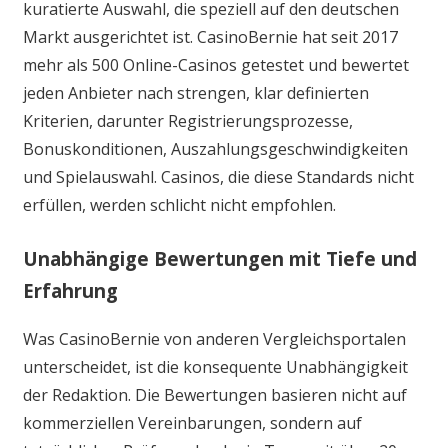
kuratierte Auswahl, die speziell auf den deutschen
Markt ausgerichtet ist. CasinoBernie hat seit 2017
mehr als 500 Online-Casinos getestet und bewertet
jeden Anbieter nach strengen, klar definierten
Kriterien, darunter Registrierungsprozesse,
Bonuskonditionen, Auszahlungsgeschwindigkeiten
und Spielauswahl. Casinos, die diese Standards nicht
erfüllen, werden schlicht nicht empfohlen.
Unabhängige Bewertungen mit Tiefe und
Erfahrung
Was CasinoBernie von anderen Vergleichsportalen
unterscheidet, ist die konsequente Unabhängigkeit
der Redaktion. Die Bewertungen basieren nicht auf
kommerziellen Vereinbarungen, sondern auf