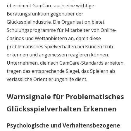
übernimmt GamCare auch eine wichtige
Beratungsfunktion gegenüber der
Glücksspielindustrie. Die Organisation bietet
Schulungsprogramme für Mitarbeiter von Online-
Casinos und Wettanbietern an, damit diese
problematisches Spielverhalten bei Kunden früh
erkennen und angemessen reagieren können.
Unternehmen, die nach GamCare-Standards arbeiten,
tragen das entsprechende Siegel, das Spielern als
verlässliche Orientierungshilfe dient.
Warnsignale für Problematisches
Glücksspielverhalten Erkennen
Psychologische und Verhaltensbezogene