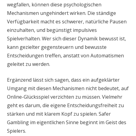
wegfallen, können diese psychologischen
Mechanismen ungehindert wirken. Die ständige
Verfügbarkeit macht es schwerer, natürliche Pausen
einzuhalten, und begünstigt impulsives
Spielverhalten. Wer sich dieser Dynamik bewusst ist,
kann gezielter gegensteuern und bewusste
Entscheidungen treffen, anstatt von Automatismen
geleitet zu werden.
Ergänzend lässt sich sagen, dass ein aufgeklärter
Umgang mit diesen Mechanismen nicht bedeutet, auf
Online-Glücksspiel verzichten zu müssen. Vielmehr
geht es darum, die eigene Entscheidungsfreiheit zu
stärken und mit klarem Kopf zu spielen. Safer
Gambling im eigentlichen Sinne beginnt im Geist des
Spielers.