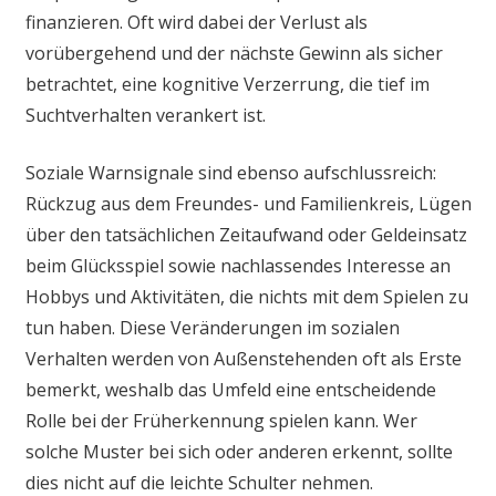
finanzieren. Oft wird dabei der Verlust als
vorübergehend und der nächste Gewinn als sicher
betrachtet, eine kognitive Verzerrung, die tief im
Suchtverhalten verankert ist.
Soziale Warnsignale sind ebenso aufschlussreich:
Rückzug aus dem Freundes- und Familienkreis, Lügen
über den tatsächlichen Zeitaufwand oder Geldeinsatz
beim Glücksspiel sowie nachlassendes Interesse an
Hobbys und Aktivitäten, die nichts mit dem Spielen zu
tun haben. Diese Veränderungen im sozialen
Verhalten werden von Außenstehenden oft als Erste
bemerkt, weshalb das Umfeld eine entscheidende
Rolle bei der Früherkennung spielen kann. Wer
solche Muster bei sich oder anderen erkennt, sollte
dies nicht auf die leichte Schulter nehmen.