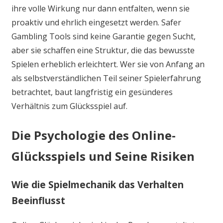
ihre volle Wirkung nur dann entfalten, wenn sie
proaktiv und ehrlich eingesetzt werden. Safer
Gambling Tools sind keine Garantie gegen Sucht,
aber sie schaffen eine Struktur, die das bewusste
Spielen erheblich erleichtert. Wer sie von Anfang an
als selbstverständlichen Teil seiner Spielerfahrung
betrachtet, baut langfristig ein gesünderes
Verhältnis zum Glücksspiel auf.
Die Psychologie des Online-
Glücksspiels und Seine Risiken
Wie die Spielmechanik das Verhalten
Beeinflusst