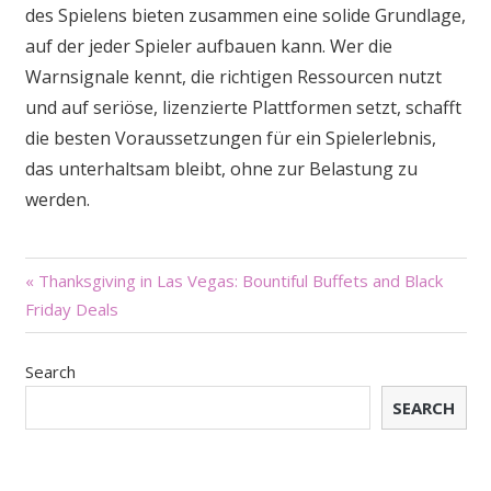
des Spielens bieten zusammen eine solide Grundlage,
auf der jeder Spieler aufbauen kann. Wer die
Warnsignale kennt, die richtigen Ressourcen nutzt
und auf seriöse, lizenzierte Plattformen setzt, schafft
die besten Voraussetzungen für ein Spielerlebnis,
das unterhaltsam bleibt, ohne zur Belastung zu
werden.
Post
« Thanksgiving in Las Vegas: Bountiful Buffets and Black
Friday Deals
navigation
Search
SEARCH